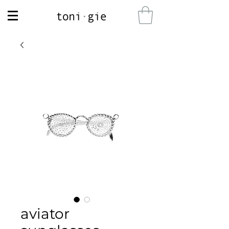
aviator