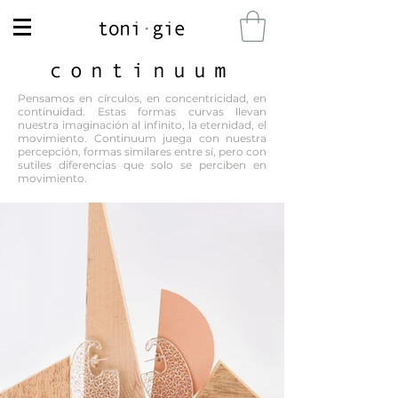
continuum
Pensamos en círculos, en concentricidad, en
continuidad. Estas formas curvas llevan
nuestra imaginación al infinito, la eternidad, el
movimiento. Continuum juega con nuestra
percepción, formas similares entre sí, pero con
sutiles diferencias que solo se perciben en
movimiento.