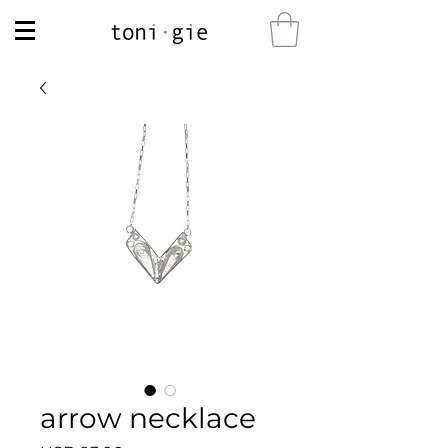
arrow necklace