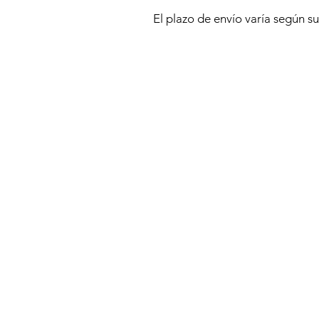
El plazo de envío varía según s