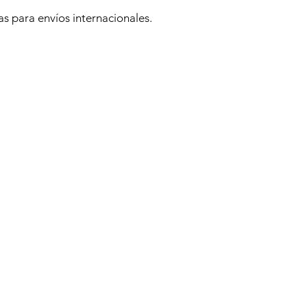
s para envíos internacionales.